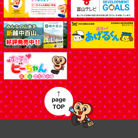
page top