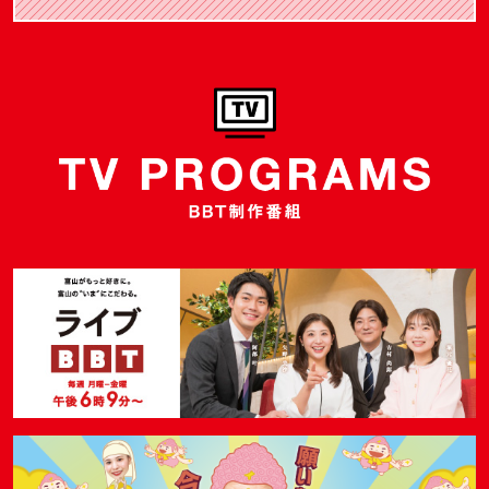
BBT制作番