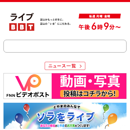
ニュース一覧