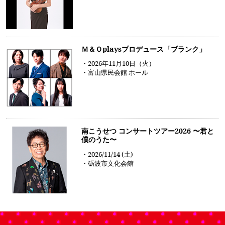
Ｍ＆Ｏplaysプロデュース「ブランク」
・2026年11月10日（火）
・富山県民会館 ホール
南こうせつ コンサートツアー2026 〜君と
僕のうた〜
・2026/11/14 (土)
・砺波市文化会館