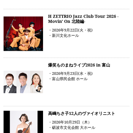
H ZETTRIO Jazz Club Tour 2026 -
Movin' On 北陸編-
・2026年9月22日(火・祝)
・新川文化ホール
爆笑ものまねライブ2026 in 富山
・2026年9月23日(水・祝)
・富山県民会館 ホール
高嶋ちさ子12人のヴァイオリニスト
・2026年10月29日（木）
・砺波市文化会館 大ホール