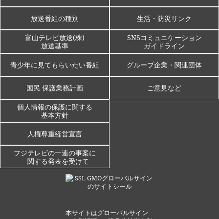
放送番組の種別
生活・防災リンク
富山テレビ放送(株)
SNSコミュニケーション
放送基準
ガイドライン
青少年に見てもらいたい番組
グループ企業・関連団体
国民 保護業務計画
ご意見など
個人情報の保護に関する
基本方針
人権尊重経営宣言
フジテレビの一連の事案に
関する発表を受けて
本サイトはグローバルサイン